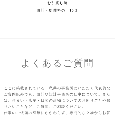
お引渡し時
設計・監理料の 15％
よくあるご質問
ここに掲載されている 私共の事務所にいただく代表的な
ご質問以外でも、設計や設計事務所の仕事について。また
は、住まい・店舗・日頃の建物についてのお困りごとや知
りたいことなど、ご質問、ご相談ください。
仕事のご依頼の有無にかかわらず、専門的な立場からお答