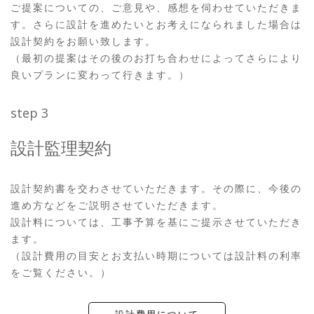
ご提案についての、ご意見や、感想を伺わせていただきま
す。さらに設計を進めたいとお考えになられました場合は
設計契約をお願い致します。
（最初の提案はその後のお打ち合わせによってさらにより
良いプランに変わって行きます。）
step 3
設計監理契約
設計契約書を交わさせていただきます。その際に、今後の
進め方などをご説明させていただきます。
設計料については、工事予算を基にご提示させていただき
ます。
（設計費用の目安とお支払い時期については設計料の利率
をご覧ください。）