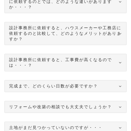
に依頼するのとでは、どのような違いがあります
か・・・？
設計事務所に依頼すると、ハウスメーカーや工務店に
依頼するのと比較して、どのようなメリットがありま
すか？
設計事務所に依頼すると、工事費が高くなるので
は・・・？
完成まで、どのくらい日数が必要ですか？
リフォームや改築の相談でも大丈夫でしょうか？
土地がまだ見つかっていないのですが・・・