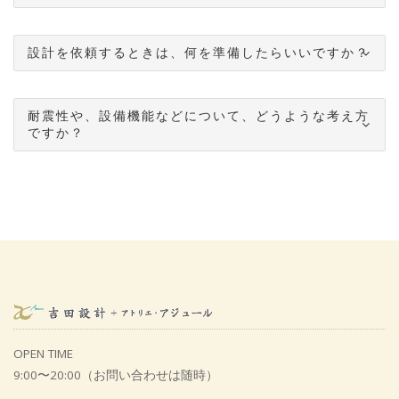
設計を依頼するときは、何を準備したらいいですか？
耐震性や、設備機能などについて、どうような考え方
ですか？
OPEN TIME
9:00〜20:00（お問い合わせは随時）