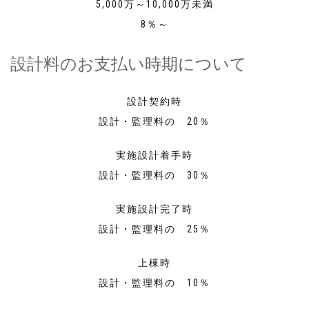
5,000万～10,000万未満
8％～
設計料のお支払い時期について
設計契約時
設計・監理料の 20％
実施設計着手時
設計・監理料の 30％
実施設計完了時
設計・監理料の 25％
上棟時
設計・監理料の 10％