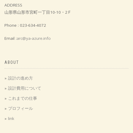
ADDRESS
山形県山形市宮町一丁目10-10・2Ｆ
Phone : 023-634-4072
Email :
arc@ya-azure.info
ABOUT
設計の進め方
設計費用について
これまでの仕事
プロフィール
link