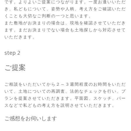
です。よりよいご提案につながります。一度お逢いいただ
き、私どもについて、姿勢や人柄、考え方をご確認いただ
くことも大切なご判断の一つと思います。
また敷地がお決まりの場合は、現地を確認させていただき
ます。まだお決まりでない場合も土地探しから対応させて
いただきます。
step 2
ご提案
ご相談をいただいてから２～３週間程度のお時間をいただ
いて、土地についての再調査、法的なチェックを行い、プ
ランを提案させていただきます。平面図、スケッチ、パー
スなどで私どもの考え方を説明させていただきます。
ご感想をお伺いします