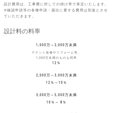
設計費用は、工事費に対しての掛け率で算定いたします。
※確認申請等の各種申請・届出に要する費用は別途とさせ
ていただきます。
設計料の料率
1,000万～2,000万未満
テナント改修やリフォーム等、
1,000万未満のものも同率
12％
2,000万～3,000万未満
12％～10％
3,000万～5,000万未満
10％～ 8％