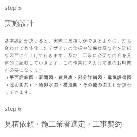
step 5
実施設計
基本設計が決まると、実際に見積りができるように、打ち
合わせで具体化したデザインの仕様や設備仕様などを詳細
な図面に仕上げて行きます。及び、工事に必要な内容を具
体的に記載していきます。この作業に２カ月前後のお時間
が必要になります。
（平面詳細図・展開図・建具表・部分詳細図・電気設備図
（照明図共）・給排水図・構造図・その他の図面）
が加わ
ってきます。
step 6
見積依頼・施工業者選定・工事契約