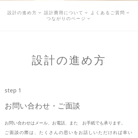
設計の進め方
設計費用について
よくあるご質問



つながりのページ

設計の進め方
step 1
お問い合わせ・ご面談
お問い合わせはメール、お電話、また お手紙でも承ります。
ご面談の際は、たくさんの思いをお話しいただければ幸い