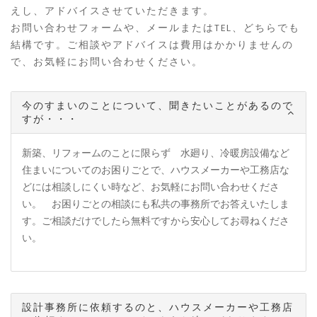
えし、アドバイスさせていただきます。
お問い合わせフォームや、メールまたはTEL、どちらでも
結構です。ご相談やアドバイスは費用はかかりませんの
で、お気軽にお問い合わせください。
今のすまいのことについて、聞きたいことがあるので
すが・・・
新築、リフォームのことに限らず 水廻り、冷暖房設備など
住まいについてのお困りごとで、ハウスメーカーや工務店な
どには相談しにくい時など、お気軽にお問い合わせくださ
い。 お困りごとの相談にも私共の事務所でお答えいたしま
す。ご相談だけでしたら無料ですから安心してお尋ねくださ
い。
設計事務所に依頼するのと、ハウスメーカーや工務店