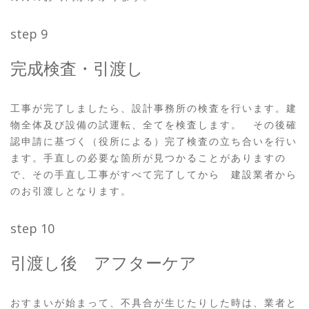
step 9
完成検査・引渡し
工事が完了しましたら、設計事務所の検査を行います。建
物全体及び設備の試運転、全てを検査します。 その後確
認申請に基づく（役所による）完了検査の立ち合いを行い
ます。手直しの必要な箇所が見つかることがありますの
で、その手直し工事がすべて完了してから 建設業者から
のお引渡しとなります。
step 10
引渡し後 アフターケア
おすまいが始まって、不具合が生じたりした時は、業者と