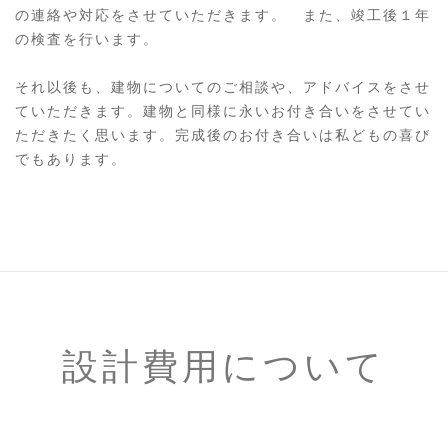
の連絡や対応をさせていただきます。 また、竣工後１年
の検査を行います。
それ以後も、建物についてのご相談や、アドバイスをさせ
ていただきます。建物と同様に永いお付き合いをさせてい
ただきたく思います。完成後のお付き合いは私どもの喜び
でもあります。
設計費用について