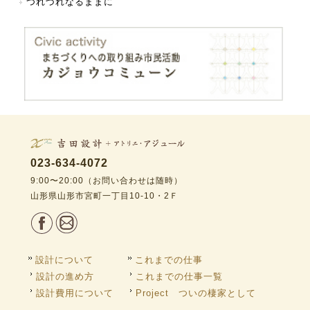
つれづれなるままに
023-634-4072
9:00〜20:00（お問い合わせは随時）
山形県山形市宮町一丁目10-10・2Ｆ
設計について
これまでの仕事
設計の進め方
これまでの仕事一覧
設計費用について
Project ついの棲家として