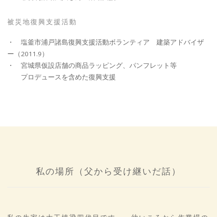
被災地復興支援活動
・ 塩釜市浦戸諸島復興支援活動ボランティア 建築アドバイザ
ー（2011.9）
・ 宮城県仮設店舗の商品ラッピング、パンフレット等
プロデュースを含めた復興支援
私の場所（父から受け継いだ話）