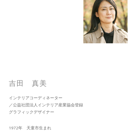
吉田 真美
インテリアコーディネーター
／公益社団法人インテリア産業協会登録
グラフィックデザイナー
1972年 天童市生まれ