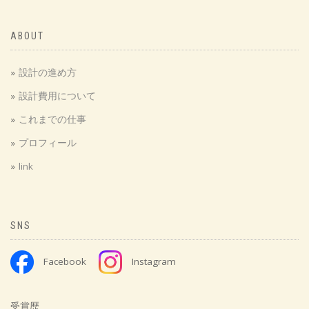
ABOUT
設計の進め方
設計費用について
これまでの仕事
プロフィール
link
SNS
Facebook
Instagram
受賞歴