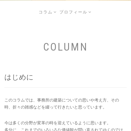
コラム
プロフィール


COLUMN
はじめに
このコラムでは、事務所の建築についての思いや考え方、その
時、折々の雑感などを綴って行きたいと思っています。
今は多くの分野が変革の時を迎えているように思います。
多分に、これまでのいろいろな価値観が問い直されてゆくのでは