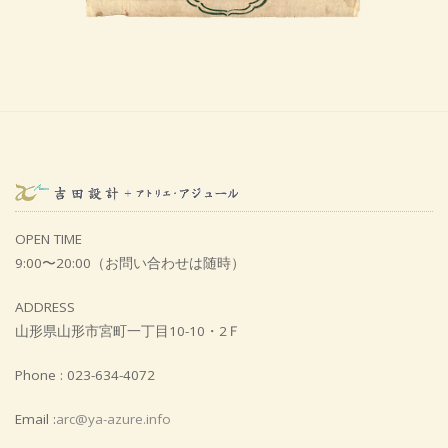
OPEN TIME
9:00〜20:00（お問い合わせは随時）
ADDRESS
山形県山形市宮町一丁目10-10・2Ｆ
Phone : 023-634-4072
Email :
arc@ya-azure.info