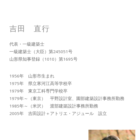
吉田 直行
代表・一級建築士
一級建築士（大臣）第245051号
山形県知事登録（1010）第1695号
1956年 山形市生まれ
1975年 県立寒河江高等学校卒
1979年 東京工科専門学校卒
1979年～（東京） 平野設計室、園部建築設計事務所勤務
1985年～（米沢） 渡部建築設計事務所勤務
2005年 吉田設計＋アトリエ・アジュール 設立