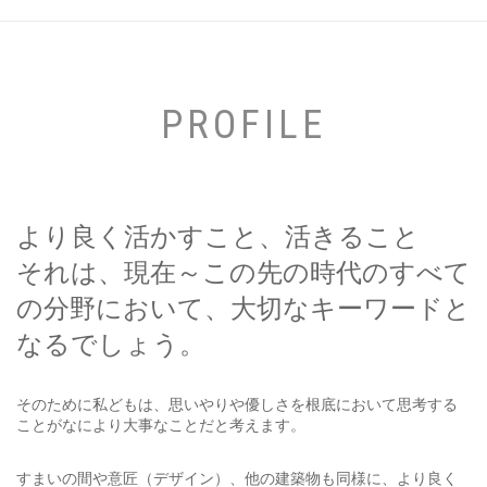
PROFILE
より良く活かすこと、活きること
それは、現在～この先の時代のすべて
の分野において、大切なキーワードと
なるでしょう。
そのために私どもは、思いやりや優しさを根底において思考する
ことがなにより大事なことだと考えます。
すまいの間や意匠（デザイン）、他の建築物も同様に、より良く