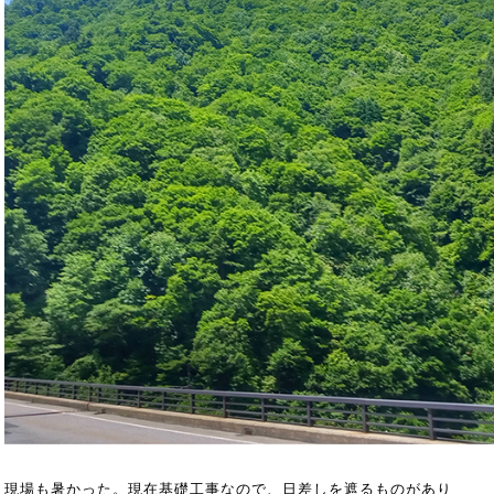
現場も暑かった。現在基礎工事なので、日差しを遮るものがあり