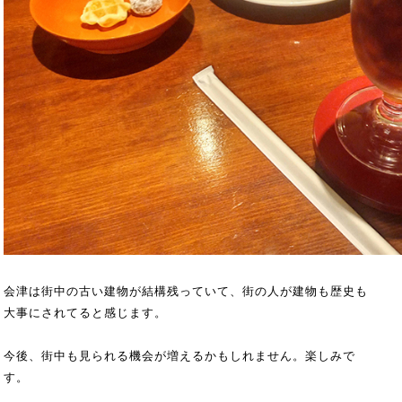
会津は街中の古い建物が結構残っていて、街の人が建物も歴史も
大事にされてると感じます。
今後、街中も見られる機会が増えるかもしれません。楽しみで
す。