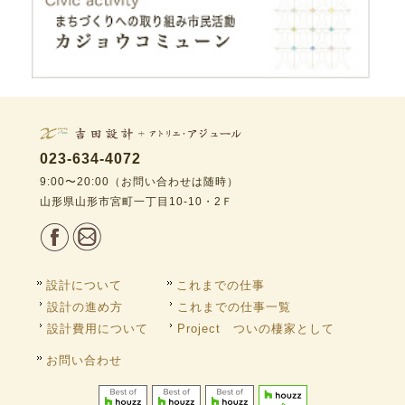
023-634-4072
9:00〜20:00（お問い合わせは随時）
山形県山形市宮町一丁目10-10・2Ｆ
設計について
これまでの仕事
設計の進め方
これまでの仕事一覧
設計費用について
Project ついの棲家として
お問い合わせ