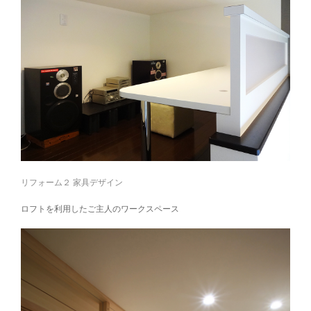
リフォーム２ 家具デザイン
ロフトを利用したご主人のワークスペース