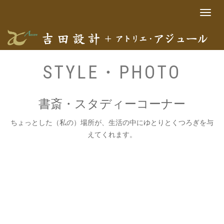
Toggle
navigat
STYLE・PHOTO
書斎・スタディーコーナー
ちょっとした（私の）場所が、生活の中にゆとりとくつろぎを与
えてくれます。