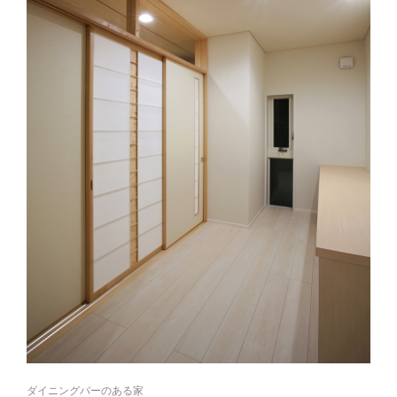
ダイニングバーのある家