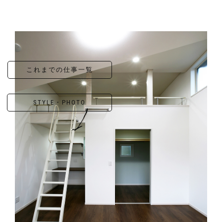
これまでの仕事一覧
STYLE・PHOTO