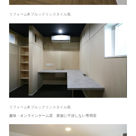
リフォームⅢ ブルックリンスタイル風
リフォームⅢ ブルックリンスタイル風
趣味・オンラインゲーム室 家族に干渉しない専用室