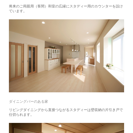
将来のご両親用（客間）和室の広縁にスタディー用のカウンターを設け
ています。
ダイニングバーのある家
リビングダイニングから直接つながるスタディーは壁収納の片引き戸で
仕切られます。