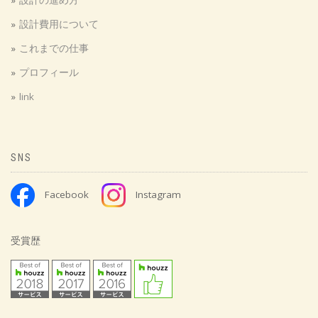
設計の進め方
設計費用について
これまでの仕事
プロフィール
link
SNS
Facebook
Instagram
小上がりのある家
主寝室のコーナー空間のスタディースペース
受賞歴