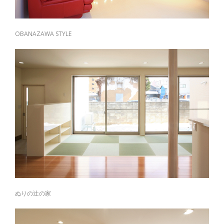
OBANAZAWA STYLE
ぬりの辻の家