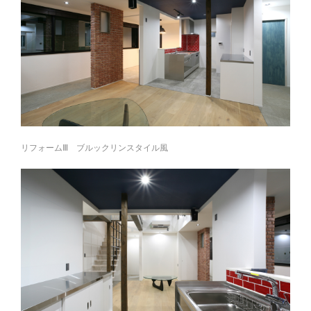
リフォームⅢ ブルックリンスタイル風