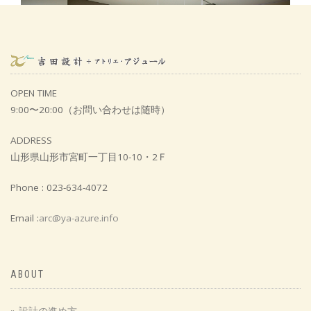
OPEN TIME
9:00〜20:00（お問い合わせは随時）
ADDRESS
山形県山形市宮町一丁目10-10・2Ｆ
ダイニングバーのある家
Phone : 023-634-4072
Email :
arc@ya-azure.info
ABOUT