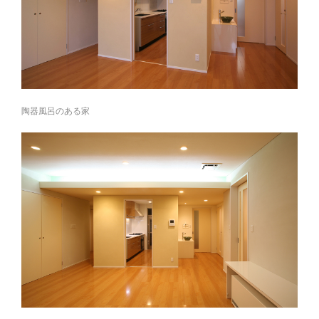
陶器風呂のある家