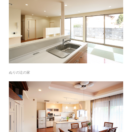
ぬりの辻の家