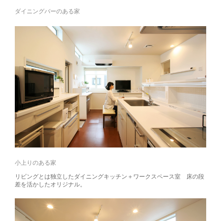
ダイニングバーのある家
小上りのある家
リビングとは独立したダイニングキッチン＋ワークスペース室 床の段
差を活かしたオリジナル。