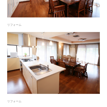
リフォーム
リフォーム