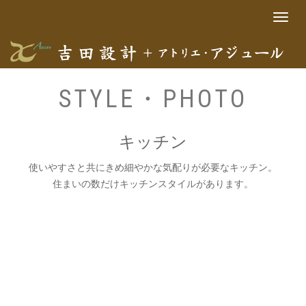
Toggle
navigat
STYLE・PHOTO
キッチン
使いやすさと共にきめ細やかな気配りが必要なキッチン。
住まいの数だけキッチンスタイルがあります。