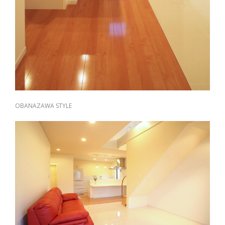
OBANAZAWA STYLE