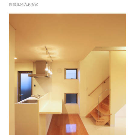
陶器風呂のある家