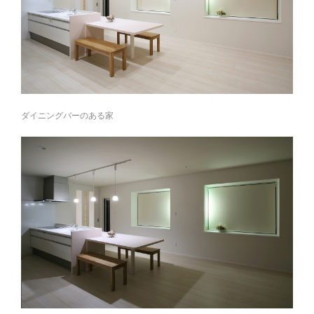
ダイニングバーのある家