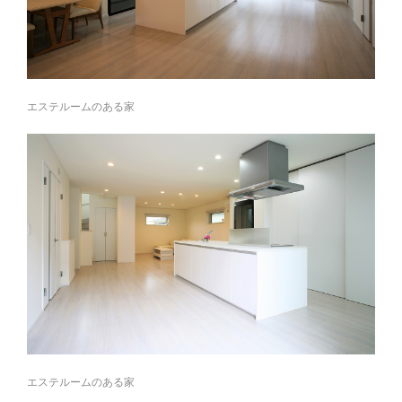
エステルームのある家
エステルームのある家