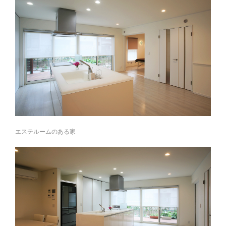
エステルームのある家