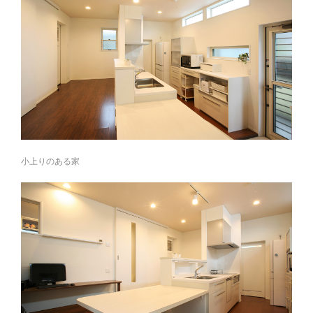
小上りのある家