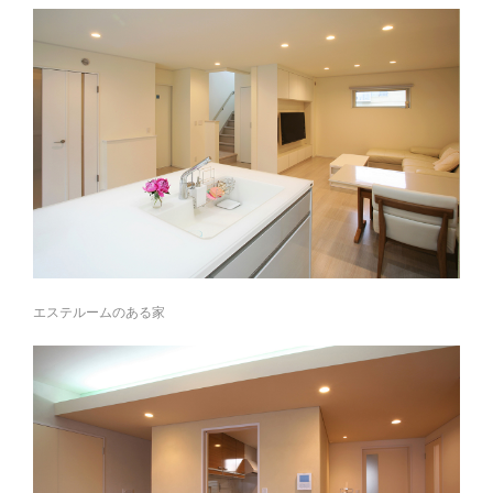
エステルームのある家